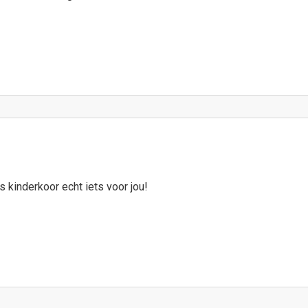
s kinderkoor echt iets voor jou!