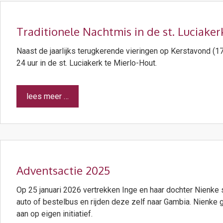
Traditionele Nachtmis in de st. Luciaker
Naast de jaarlijks terugkerende vieringen op Kerstavond (17 
24 uur in de st. Luciakerk te Mierlo-Hout.
lees meer …
Adventsactie 2025
Op 25 januari 2026 vertrekken Inge en haar dochter Nienke
auto of bestelbus en rijden deze zelf naar Gambia. Nienke g
aan op eigen initiatief.