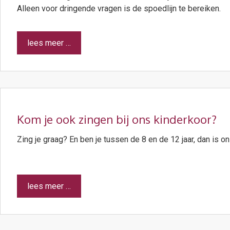
Alleen voor dringende vragen is de spoedlijn te bereiken.
lees meer …
Kom je ook zingen bij ons kinderkoor?
Zing je graag? En ben je tussen de 8 en de 12 jaar, dan is on
lees meer …