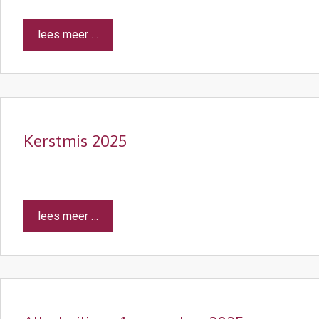
lees meer …
Kerstmis 2025
lees meer …