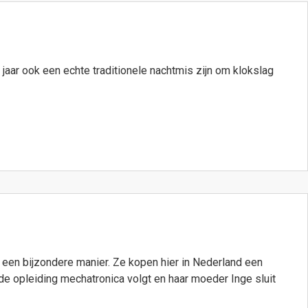
t jaar ook een echte traditionele nachtmis zijn om klokslag
 een bijzondere manier. Ze kopen hier in Nederland een
 de opleiding mechatronica volgt en haar moeder Inge sluit