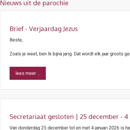
Nieuws uit de parochie
Brief - Verjaardag Jezus
Beste,
Zoals je weet, ben Ik bijna jarig. Dat wordt elk jaar groots g
lees meer …
Secretariaat gesloten | 25 december - 4
Van donderdag 25 december tot en met 4 januari 2026 is het