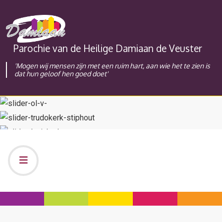
Parochie van de Heilige Damiaan de Veuster
'Mogen wij mensen zijn met een ruim hart, aan wie het te zien is
dat hun geloof hen goed doet'