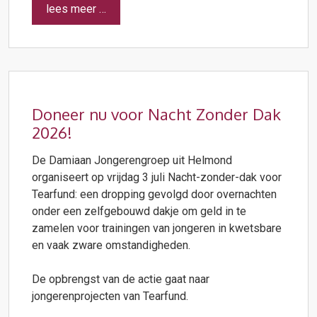
lees meer …
Doneer nu voor Nacht Zonder Dak
2026!
De Damiaan Jongerengroep uit Helmond
organiseert op vrijdag 3 juli Nacht-zonder-dak voor
Tearfund: een dropping gevolgd door overnachten
onder een zelfgebouwd dakje om geld in te
zamelen voor trainingen van jongeren in kwetsbare
en vaak zware omstandigheden.
De opbrengst van de actie gaat naar
jongerenprojecten van Tearfund.