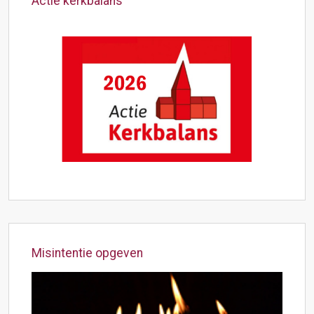
Actie kerkbalans
Misintentie opgeven