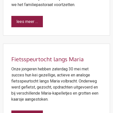
we het familiepastoraat voortzetten.
lees meer …
Fietsspeurtocht langs Maria
Onze jongeren hebben zaterdag 30 mei met
succes hun kei gezellige, actieve en analoge
fietsspeurtocht langs Maria volbracht. Onderweg
werd gefietst, gezocht, opdrachten uitgevoerd en
bij verschillende Maria-kapelletjes en grotten een
kaarsje aangestoken.