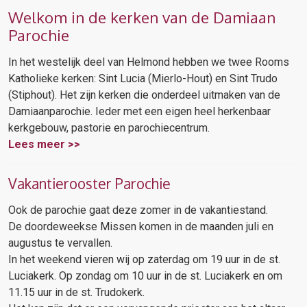
Welkom in de kerken van de Damiaan
Parochie
In het westelijk deel van Helmond hebben we twee Rooms
Katholieke kerken: Sint Lucia (Mierlo-Hout) en Sint Trudo
(Stiphout). Het zijn kerken die onderdeel uitmaken van de
Damiaanparochie. Ieder met een eigen heel herkenbaar
kerkgebouw, pastorie en parochiecentrum.
Lees meer >>
Vakantierooster Parochie
Ook de parochie gaat deze zomer in de vakantiestand.
De doordeweekse Missen komen in de maanden juli en
augustus te vervallen.
In het weekend vieren wij op zaterdag om 19 uur in de st.
Luciakerk. Op zondag om 10 uur in de st. Luciakerk en om
11.15 uur in de st. Trudokerk.