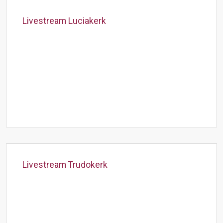
Livestream Luciakerk
Livestream Trudokerk