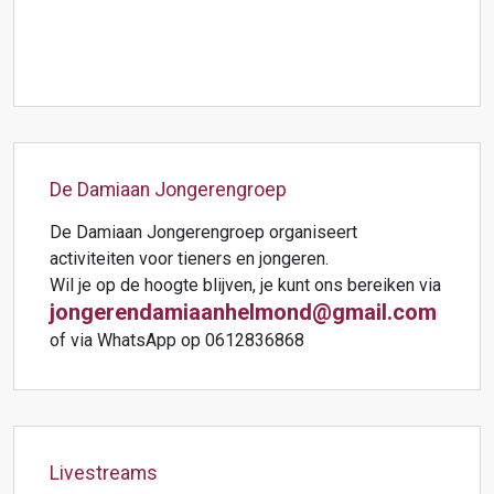
De Damiaan Jongerengroep
De Damiaan Jongerengroep organiseert
activiteiten voor tieners en jongeren.
Wil je op de hoogte blijven, je kunt ons bereiken via
jongerendamiaanhelmond@gmail.com
of via WhatsApp op 0612836868
Livestreams