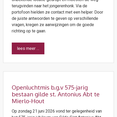
terugvinden naar het jongerenhonk. Via de
portofoon hielden ze contact met een helper. Door
de juiste antwoorden te geven op verschillende
vragen, kregen ze aanwijzingen om de goede
richting op te gaan.
lees meer …
Openluchtmis b.g.v 575-jarig
bestaan gilde st. Antonius Abt te
Mierlo-Hout
Op zondag 21 juni 2026 vond ter gelegenheid van