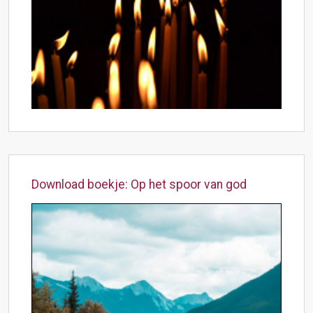
Download boekje: Op het spoor van god