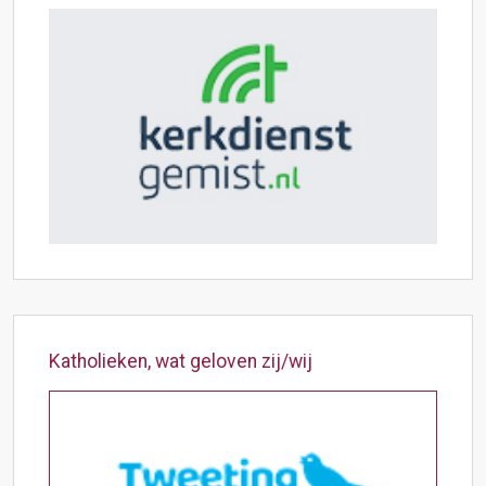
Katholieken, wat geloven zij/wij