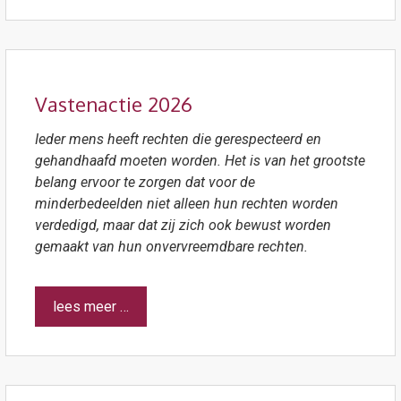
Vastenactie 2026
Ieder mens heeft rechten die gerespecteerd en
gehandhaafd moeten worden. Het is van het grootste
belang ervoor te zorgen dat voor de
minderbedeelden
niet alleen hun rechten worden
verdedigd, maar dat zij zich ook bewust worden
gemaakt van hun onvervreemdbare rechten.
lees meer …