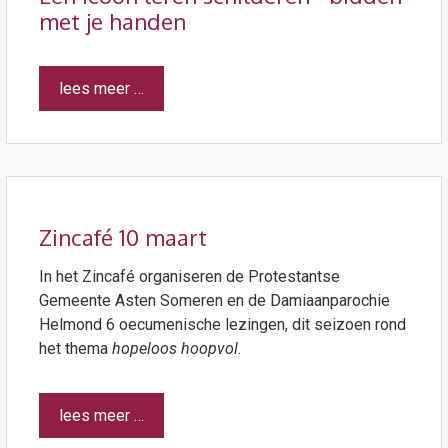
met je handen
lees meer …
Zincafé 10 maart
In het Zincafé organiseren de Protestantse
Gemeente Asten Someren en de Damiaanparochie
Helmond 6 oecumenische lezingen, dit seizoen rond
het thema
hopeloos hoopvol.
lees meer …