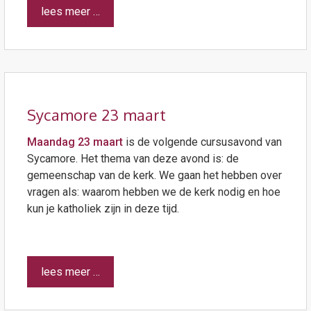
lees meer …
Sycamore 23 maart
Maandag 23 maart
is de volgende cursusavond van
Sycamore. Het thema van deze avond is: de
gemeenschap van de kerk. We gaan het hebben over
vragen als: waarom hebben we de kerk nodig en hoe
kun je katholiek zijn in deze tijd.
lees meer …