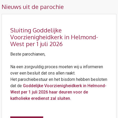
Nieuws uit de parochie
Sluiting Goddelijke
Voorzienigheidkerk in Helmond-
West per 1 juli 2026
Beste parochianen,
Na een zorgvuldig proces moeten wij u informeren
over een besluit dat ons allen raakt.
Het parochiebestuur en het bisdom hebben besloten
dat de
Goddelijke Voorzienigheidkerk in Helmond-
West per 1 juli 2026 haar deuren voor de
katholieke eredienst zal sluiten.