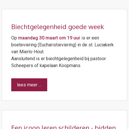
Biechtgelegenheid goede week
Op
maandag 30 maart om 19 uur
is er een
boeteviering (Eucharistieviering) in de st. Luciakerk
van Mierlo-Hout.
Aansluitend is er biechtgelegenheid bij pastoor
Scheepers of kapelaan Koopmans.
lees meer …
Een icoon leren schilderen - bidden