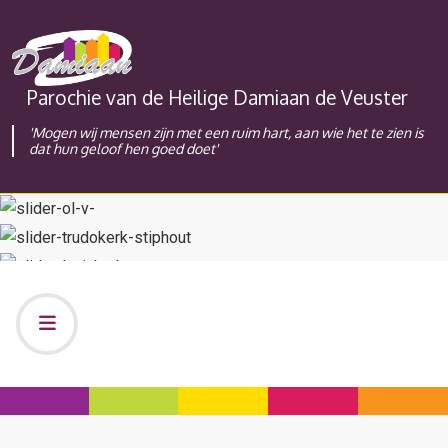
Parochie van de Heilige Damiaan de Veuster
'Mogen wij mensen zijn met een ruim hart, aan wie het te zien is
dat hun geloof hen goed doet'