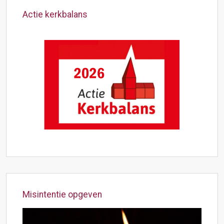
Actie kerkbalans
Misintentie opgeven