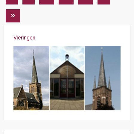
Vieringen