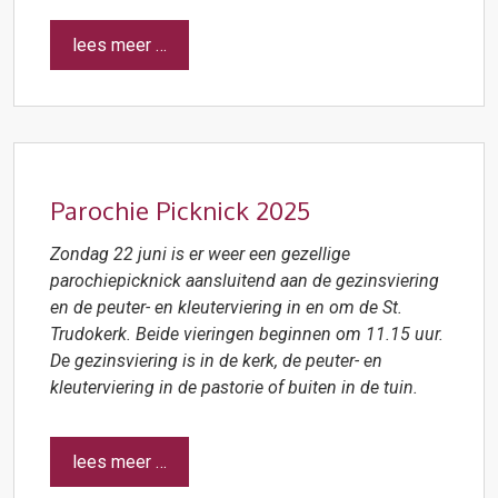
lees meer …
Parochie Picknick 2025
Zondag 22 juni is er weer een gezellige
parochiepicknick aansluitend aan de gezinsviering
en de peuter- en kleuterviering in en om de St.
Trudokerk. Beide vieringen beginnen om 11.15 uur.
De gezinsviering is in de kerk, de peuter- en
kleuterviering in de pastorie of buiten in de tuin.
lees meer …