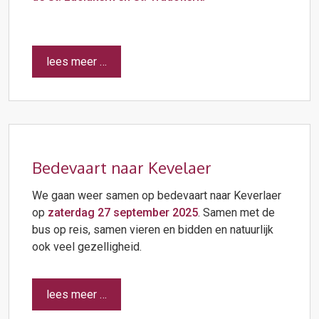
lees meer …
Bedevaart naar Kevelaer
We gaan weer samen op bedevaart naar Keverlaer
op
zaterdag 27 september 2025
. Samen met de
bus op reis, samen vieren en bidden en natuurlijk
ook veel gezelligheid.
lees meer …