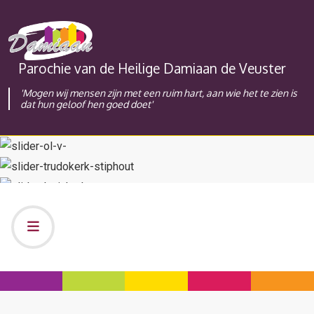
Parochie van de Heilige Damiaan de Veuster
'Mogen wij mensen zijn met een ruim hart, aan wie het te zien is
dat hun geloof hen goed doet'