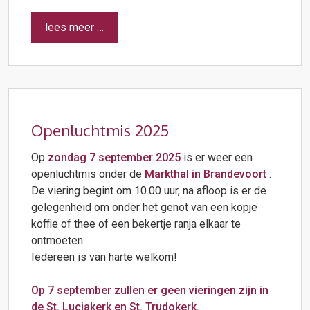
lees meer …
Openluchtmis 2025
Op
zondag 7 september 2025
is er weer een
openluchtmis onder de
Markthal in Brandevoort
.
De viering begint om 10.00 uur, na afloop is er de
gelegenheid om onder het genot van een kopje
koffie of thee of een bekertje ranja elkaar te
ontmoeten.
Iedereen is van harte welkom!
Op 7 september zullen er geen vieringen zijn in
de St. Luciakerk en St. Trudokerk.