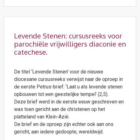
Levende Stenen: cursusreeks voor
parochiële vrijwilligers diaconie en
catechese.
De titel ‘Levende Stenen’ voor de nieuwe
diocesane cursusreeks verwijst naar de oproep in
de eerste Petrus-brief:
‘Laat u als levende stenen
opbouwen tot een geestelijke tempel’ (2,5).
Deze brief werd in de eerste eeuw geschreven en
was toen gericht aan de christenen op het
platteland van Klein-Azië.
De brief en de oproep zijn echter ook aan ons
gericht, aan iedere gedoopte, wereldwijd.