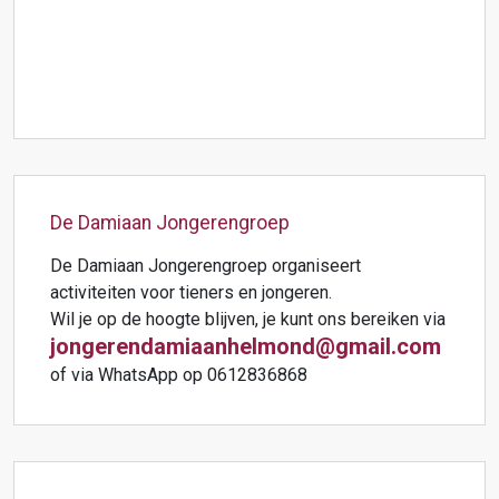
De Damiaan Jongerengroep
De Damiaan Jongerengroep organiseert
activiteiten voor tieners en jongeren.
Wil je op de hoogte blijven, je kunt ons bereiken via
jongerendamiaanhelmond@gmail.com
of via WhatsApp op 0612836868