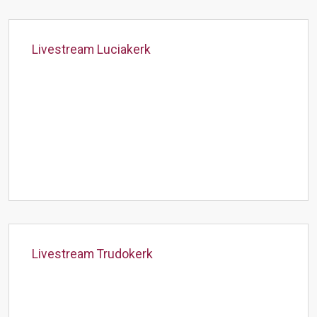
Livestream Luciakerk
Livestream Trudokerk