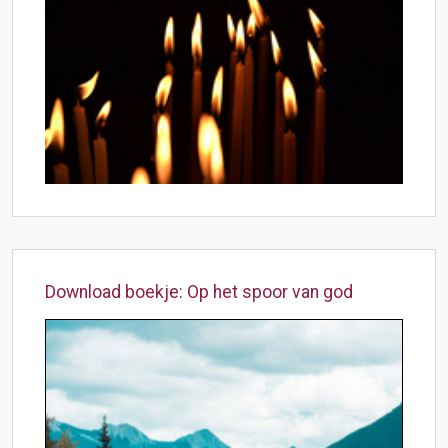
Download boekje: Op het spoor van god