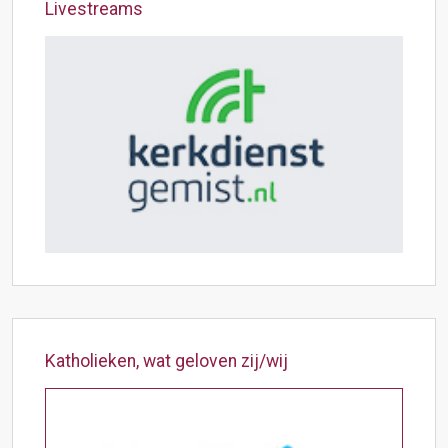
Livestreams
Katholieken, wat geloven zij/wij