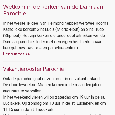
Welkom in de kerken van de Damiaan
Parochie
In het westelijk deel van Helmond hebben we twee Rooms
Katholieke kerken: Sint Lucia (Mierlo-Hout) en Sint Trudo
(Stiphout). Het zijn kerken die onderdeel uitmaken van de
Damiaanparochie. Ieder met een eigen heel herkenbaar
kerkgebouw, pastorie en parochiecentrum.
Lees meer >>
Vakantierooster Parochie
Ook de parochie gaat deze zomer in de vakantiestand.
De doordeweekse Missen komen in de maanden juli en
augustus te vervallen.
In het weekend vieren wij op zaterdag om 19 uur in de st.
Luciakerk. Op zondag om 10 uur in de st. Luciakerk en om
11.15 uur in de st. Trudokerk.