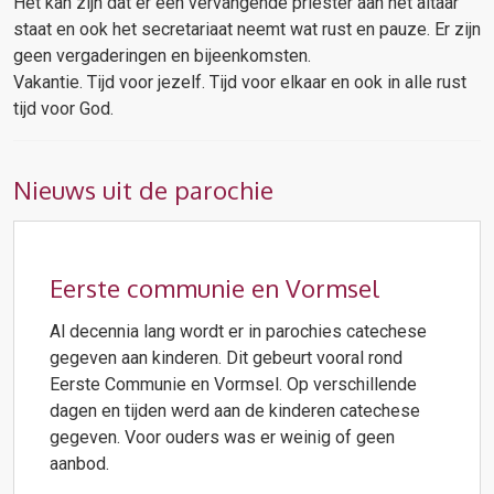
Het kan zijn dat er een vervangende priester aan het altaar
staat en ook het secretariaat neemt wat rust en pauze. Er zijn
geen vergaderingen en bijeenkomsten.
Vakantie. Tijd voor jezelf. Tijd voor elkaar en ook in alle rust
tijd voor God.
Nieuws uit de parochie
Eerste communie en Vormsel
Al decennia lang wordt er in parochies catechese
gegeven aan kinderen. Dit gebeurt vooral rond
Eerste Communie en Vormsel. Op verschillende
dagen en tijden werd aan de kinderen catechese
gegeven. Voor ouders was er weinig of geen
aanbod.