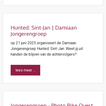
Hunted: Sint-Jan | Damiaan
Jongerengroep
op 21 juni 2025 organiseert de Damiaan
Jongerengroep Hunted: Sint-Jan. Weet jij uit
handen de blijven van de achtervolgers?
lees meer …
Jongerengroep - Photo Bike Quest