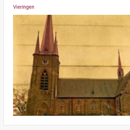
Vieringen