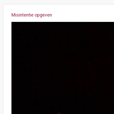
Misintentie opgeven