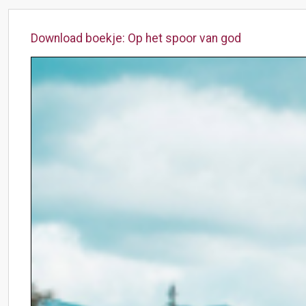
Download boekje: Op het spoor van god