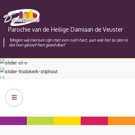
Parochie van de Heilige Damiaan de Veuster
'Mogen wij mensen zijn met een ruim hart, aan wie het te zien is
dat hun geloof hen goed doet'