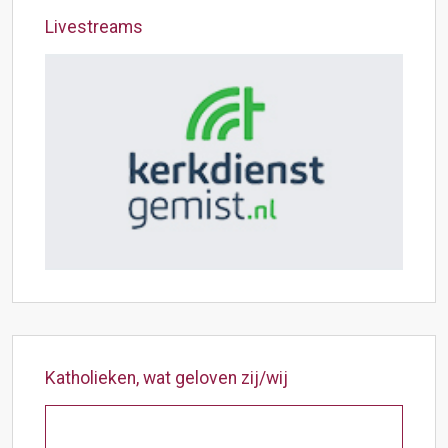
Livestreams
Katholieken, wat geloven zij/wij