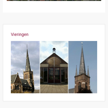
Vieringen