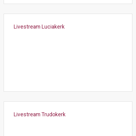
Livestream Luciakerk
Livestream Trudokerk