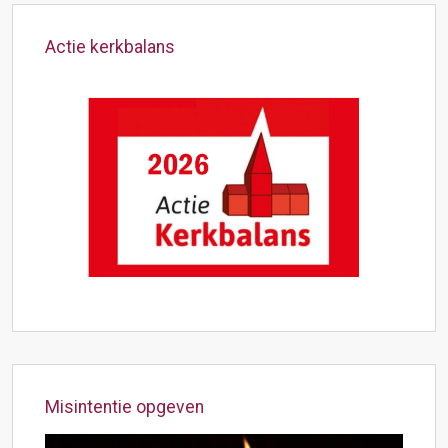
Actie kerkbalans
Misintentie opgeven