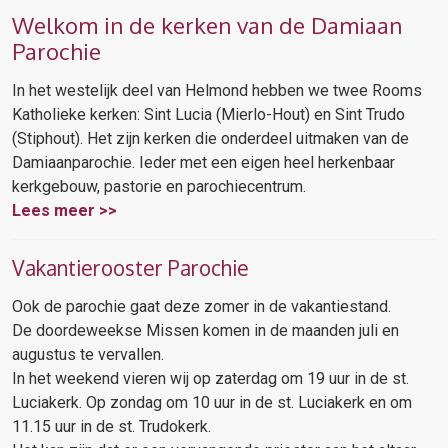
Welkom in de kerken van de Damiaan
Parochie
In het westelijk deel van Helmond hebben we twee Rooms
Katholieke kerken: Sint Lucia (Mierlo-Hout) en Sint Trudo
(Stiphout). Het zijn kerken die onderdeel uitmaken van de
Damiaanparochie. Ieder met een eigen heel herkenbaar
kerkgebouw, pastorie en parochiecentrum.
Lees meer >>
Vakantierooster Parochie
Ook de parochie gaat deze zomer in de vakantiestand.
De doordeweekse Missen komen in de maanden juli en
augustus te vervallen.
In het weekend vieren wij op zaterdag om 19 uur in de st.
Luciakerk. Op zondag om 10 uur in de st. Luciakerk en om
11.15 uur in de st. Trudokerk.