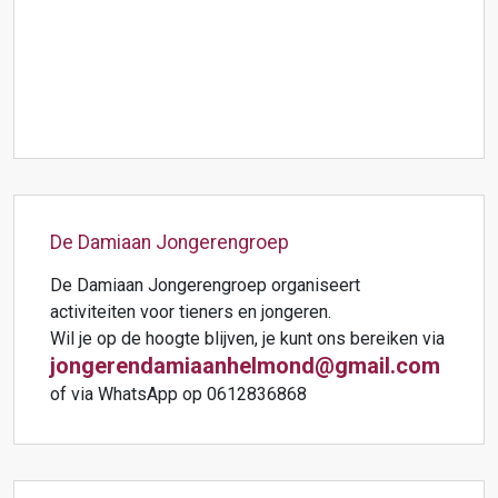
De Damiaan Jongerengroep
De Damiaan Jongerengroep organiseert
activiteiten voor tieners en jongeren.
Wil je op de hoogte blijven, je kunt ons bereiken via
jongerendamiaanhelmond@gmail.com
of via WhatsApp op 0612836868