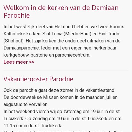
Welkom in de kerken van de Damiaan
Parochie
In het westelijk deel van Helmond hebben we twee Rooms
Katholieke kerken: Sint Lucia (Mierlo-Hout) en Sint Trudo
(Stiphout). Het zijn kerken die onderdeel uitmaken van de
Damiaanparochie. Ieder met een eigen heel herkenbaar
kerkgebouw, pastorie en parochiecentrum.
Lees meer >>
Vakantierooster Parochie
Ook de parochie gaat deze zomer in de vakantiestand.
De doordeweekse Missen komen in de maanden juli en
augustus te vervallen.
In het weekend vieren wij op zaterdag om 19 uur in de st.
Luciakerk. Op zondag om 10 uur in de st. Luciakerk en om
11.15 uur in de st. Trudokerk.