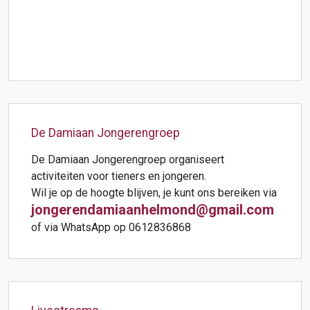
De Damiaan Jongerengroep
De Damiaan Jongerengroep organiseert
activiteiten voor tieners en jongeren.
Wil je op de hoogte blijven, je kunt ons bereiken via
jongerendamiaanhelmond@gmail.com
of via WhatsApp op 0612836868