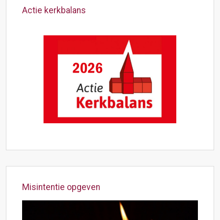
Actie kerkbalans
Misintentie opgeven