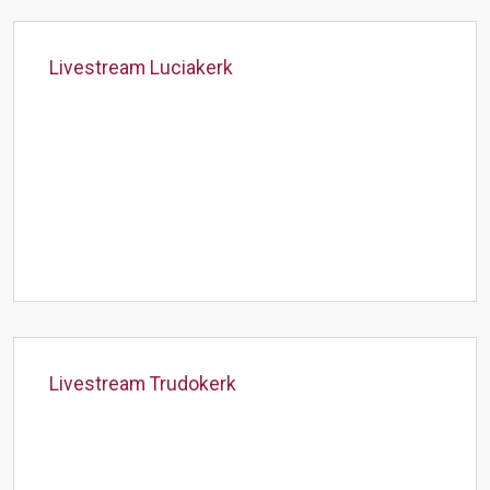
Livestream Luciakerk
Livestream Trudokerk