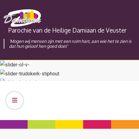
Parochie van de Heilige Damiaan de Veuster
'Mogen wij mensen zijn met een ruim hart, aan wie het te zien is
dat hun geloof hen goed doet'