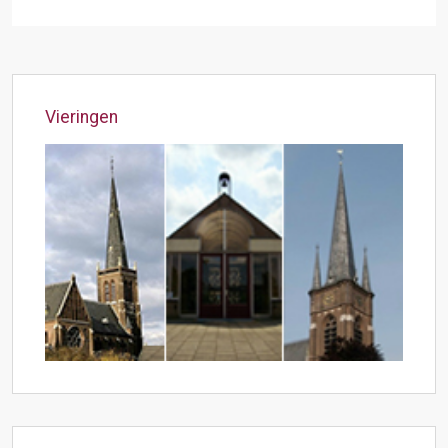
Vieringen