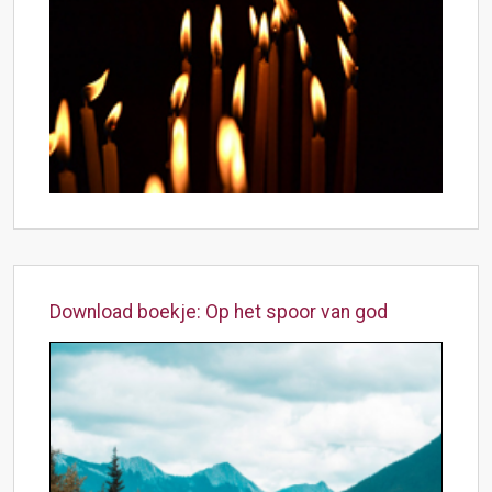
Download boekje: Op het spoor van god