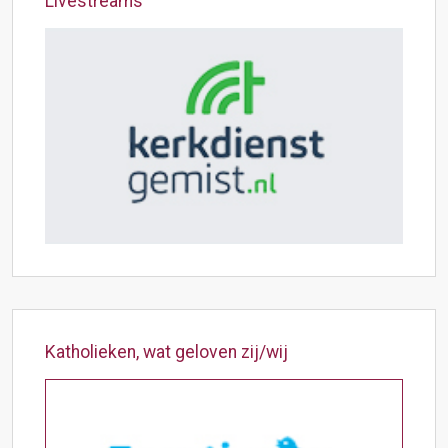
Livestreams
Katholieken, wat geloven zij/wij