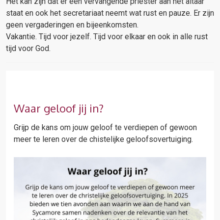
Het kan zijn dat er een vervangende priester aan het altaar
staat en ook het secretariaat neemt wat rust en pauze. Er zijn
geen vergaderingen en bijeenkomsten.
Vakantie. Tijd voor jezelf. Tijd voor elkaar en ook in alle rust
tijd voor God.
Waar geloof jij in?
Grijp de kans om jouw geloof te verdiepen of gewoon
meer te leren over de chistelijke geloofsovertuiging.